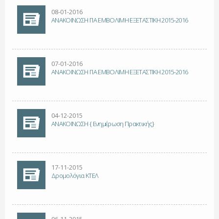
08-01-2016
ΑΝΑΚΟΙΝΩΣΗ ΓΙΑ ΕΜΒΟΛΙΜΗ ΕΞΕΤΑΣΤΙΚΗ 2015-2016
07-01-2016
ΑΝΑΚΟΙΝΩΣΗ ΓΙΑ ΕΜΒΟΛΙΜΗ ΕΞΕΤΑΣΤΙΚΗ 2015-2016
04-12-2015
ΑΝΑΚΟΙΝΩΣΗ { Ενημέρωση Πρακτικής}
17-11-2015
Δρομολόγια ΚΤΕΛ