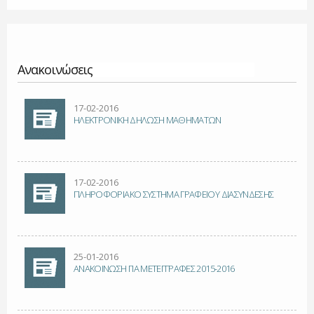
Ανακοινώσεις
Σελίδες
17-02-2016
ΗΛΕΚΤΡΟΝΙΚΗ ΔΗΛΩΣΗ ΜΑΘΗΜΑΤΩΝ
17-02-2016
ΠΛΗΡΟΦΟΡΙΑΚΟ ΣΥΣΤΗΜΑ ΓΡΑΦΕΙΟΥ ΔΙΑΣΥΝΔΕΣΗΣ
25-01-2016
ΑΝΑΚΟΙΝΩΣΗ ΓΙΑ ΜΕΤΕΓΓΡΑΦΕΣ 2015-2016