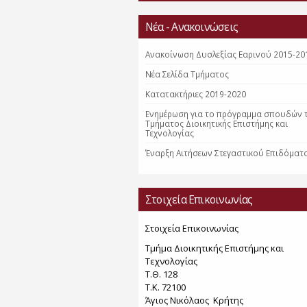
Νέα - Ανακοινώσεις
Ανακοίνωση Δυσλεξίας Εαρινού 2015-20
Nέα Σελίδα Τμήματος
Κατατακτήριες 2019-2020
Ενημέρωση για το πρόγραμμα σπουδών 
Τμήματος Διοικητικής Επιστήμης και
Τεχνολογίας
Έναρξη Αιτήσεων Στεγαστικού Επιδόματ
Στοιχεία Επικοινωνίας
Στοιχεία Επικοινωνίας
Τμήμα Διοικητικής Επιστήμης και
Τεχνολογίας
Τ.Θ. 128
Τ.Κ. 72100
Άγιος Νικόλαος Κρήτης