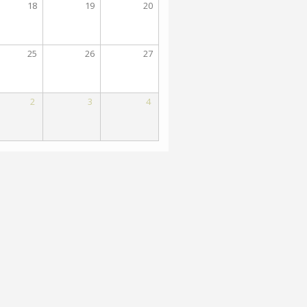
18
19
20
25
26
27
2
3
4