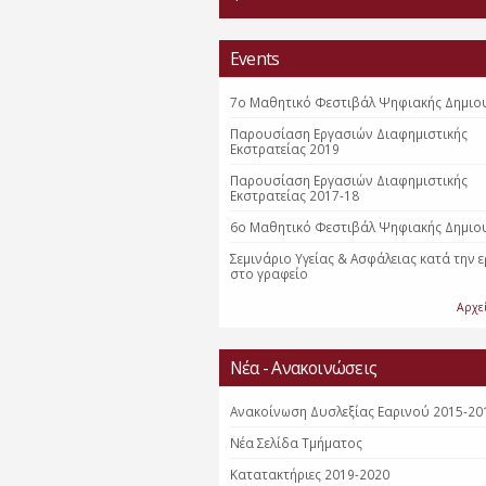
Events
7ο Μαθητικό Φεστιβάλ Ψηφιακής Δημιο
Παρουσίαση Εργασιών Διαφημιστικής
Εκστρατείας 2019
Παρουσίαση Εργασιών Διαφημιστικής
Εκστρατείας 2017-18
6ο Μαθητικό Φεστιβάλ Ψηφιακής Δημιο
Σεμινάριο Υγείας & Ασφάλειας κατά την 
στο γραφείο
Αρχε
Νέα - Ανακοινώσεις
Ανακοίνωση Δυσλεξίας Εαρινού 2015-20
Nέα Σελίδα Τμήματος
Κατατακτήριες 2019-2020