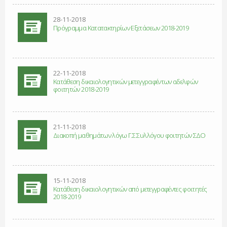
28-11-2018
Πρόγραμμα Κατατακτηρίων Εξετάσεων 2018-2019
22-11-2018
Κατάθεση δικαιολογητικών μετεγγραφέντων αδελφών
φοιτητών 2018-2019
21-11-2018
Διακοπή μαθημάτων λόγω Γ.Σ Συλλόγου φοιτητών ΣΔΟ
15-11-2018
Κατάθεση δικαιολογητικών από μετεγγραφέντες φοιτητές
2018-2019