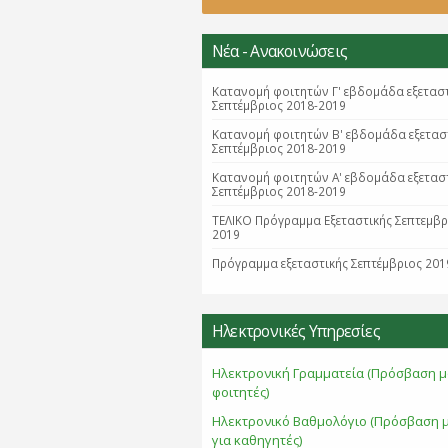
Νέα - Ανακοινώσεις
Κατανομή φοιτητών Γ' εβδομάδα εξετασ
Σεπτέμβριος 2018-2019
Κατανομή φοιτητών B' εβδομάδα εξετασ
Σεπτέμβριος 2018-2019
Κατανομή φοιτητών Α' εβδομάδα εξετασ
Σεπτέμβριος 2018-2019
ΤΕΛΙΚΟ Πρόγραμμα Εξεταστικής Σεπτεμβ
2019
Πρόγραμμα εξεταστικής Σεπτέμβριος 201
Ηλεκτρονικές Υπηρεσίες
Ηλεκτρονική Γραμματεία (Πρόσβαση μ
φοιτητές)
Ηλεκτρονικό Βαθμολόγιο (Πρόσβαση 
για καθηγητές)