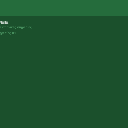
ΕΣΊΕΣ
εκτρονικές Υπηρεσίες
ηρεσίες ΤΕΙ