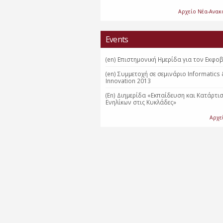
Αρχείο Νέα-Ανακ
Events
(en) Επιστημονική Ημερίδα για τον Εκφο
(en) Συμμετοχή σε σεμινάριο Informatics
Innovation 2013
(En) Διημερίδα «Εκπαίδευση και Κατάρτι
Ενηλίκων στις Κυκλάδες»
Αρχε