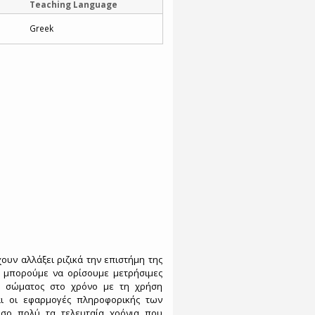
Teaching Language
Greek
ουν αλλάξει ριζικά την επιστήμη της
ατα μπορούμε να ορίσουμε μετρήσιμες
ου σώματος στο χρόνο με τη χρήση
ι οι εφαρμογές πληροφορικής των
τόσο πολύ τα τελευταία χρόνια που