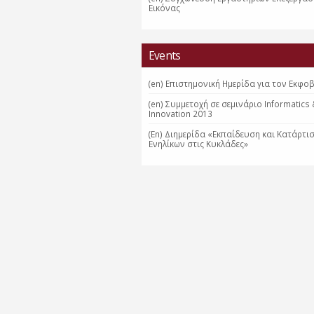
Εικόνας
Events
(en) Επιστημονική Ημερίδα για τον Εκφο
(en) Συμμετοχή σε σεμινάριο Informatics
Innovation 2013
(En) Διημερίδα «Εκπαίδευση και Κατάρτι
Ενηλίκων στις Κυκλάδες»