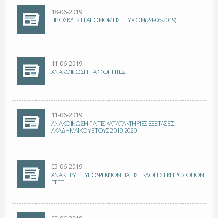
18-06-2019
ΠΡΟΣΚΛΗΣΗ ΑΠΟΝΟΜΗΣ ΠΤΥΧΙΩΝ (24-06-2019)
11-06-2019
ΑΝΑΚΟΙΝΩΣΗ ΓΙΑ ΦΟΙΤΗΤΕΣ
11-06-2019
ΑΝΑΚΟΙΝΩΣΗ ΓΙΑ ΤΙΣ ΚΑΤΑΤΑΚΤΗΡΙΕΣ ΕΞΕΤΑΣΕΙΣ
ΑΚΑΔΗΜΑΪΚΟΥ ΕΤΟΥΣ 2019-2020
05-06-2019
ΑΝΑΚΗΡΥΞΗ ΥΠΟΨΗΦΙΩΝ ΓΙΑ ΤΙΣ ΕΚΛΟΓΕΣ ΕΚΠΡΟΣΩΠΩΝ
ΕΤΕΠ