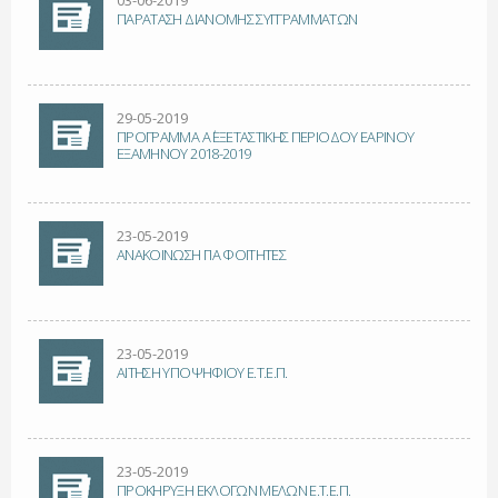
03-06-2019
ΠΑΡΑΤΑΣΗ ΔΙΑΝΟΜΗΣ ΣΥΓΓΡΑΜΜΑΤΩΝ
29-05-2019
ΠΡΟΓΡΑΜΜΑ Α΄ ΕΞΕΤΑΣΤΙΚΗΣ ΠΕΡΙΟΔΟΥ ΕΑΡΙΝΟΥ
ΕΞΑΜΗΝΟΥ 2018-2019
23-05-2019
ΑΝΑΚΟΙΝΩΣΗ ΓΙΑ ΦΟΙΤΗΤΕΣ
23-05-2019
ΑΙΤΗΣΗ ΥΠΟΨΗΦΙΟΥ Ε.Τ.Ε.Π.
23-05-2019
ΠΡΟΚΗΡΥΞΗ ΕΚΛΟΓΩΝ ΜΕΛΩΝ Ε.Τ.Ε.Π.