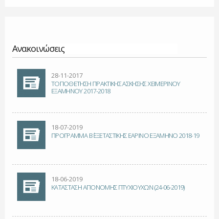
Ανακοινώσεις
Σελίδες
28-11-2017
ΤΟΠΟΘΕΤΗΣΗ ΠΡΑΚΤΙΚΗΣ ΑΣΚΗΣΗΣ ΧΕΙΜΕΡΙΝΟΥ
ΕΞΑΜΗΝΟΥ 2017-2018
18-07-2019
ΠΡΟΓΡΑΜΜΑ Β΄ ΕΞΕΤΑΣΤΙΚΗΣ ΕΑΡΙΝΟ ΕΞΑΜΗΝΟ 2018-19
18-06-2019
ΚΑΤΑΣΤΑΣΗ ΑΠΟΝΟΜΗΣ ΠΤΥΧΙΟΥΧΩΝ (24-06-2019)