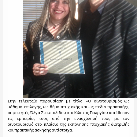
Στην τελευταία παρουσίαση με τίτλο: «Ο οινοτουρισμός ως
μάθημα επιλογής, ως θέμα πτυχιακής και ως πεδίο πρακτικής»,
οι φοιτητές Όλγα Σταμπολίδου και Κώστας Γεωργίου κατέθεσαν
τις εμπειρίες τους από την ενασχόλησή τους με τον
οινοτουρισμό στο πλαίσιο της εκπόνησης πτυχιακής διατριβής
και πρακτικής άσκησης αντίστοιχα.