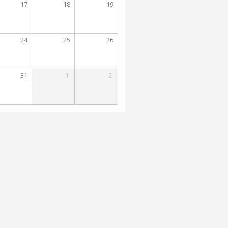
17
18
19
24
25
26
31
1
2