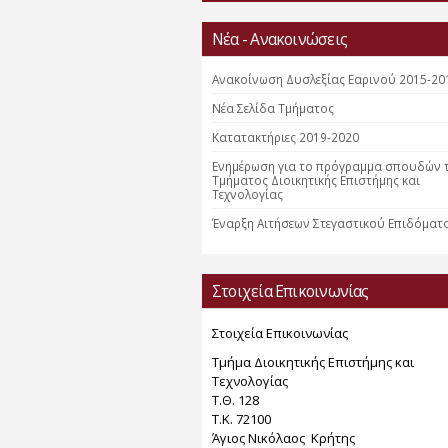
Νέα - Ανακοινώσεις
Ανακοίνωση Δυσλεξίας Εαρινού 2015-20
Nέα Σελίδα Τμήματος
Κατατακτήριες 2019-2020
Ενημέρωση για το πρόγραμμα σπουδών 
Τμήματος Διοικητικής Επιστήμης και
Τεχνολογίας
Έναρξη Αιτήσεων Στεγαστικού Επιδόματ
Στοιχεία Επικοινωνίας
Στοιχεία Επικοινωνίας
Τμήμα Διοικητικής Επιστήμης και
Τεχνολογίας
Τ.Θ. 128
Τ.Κ. 72100
Άγιος Νικόλαος Κρήτης