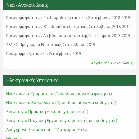
Νέα - Ανακοινώσεις
Κατανομή φοιτητών Γ' εβδομάδα εξεταστικής Σεπτέμβριος 2018-2019
Κατανομή φοιτητών B' εβδομάδα εξεταστικής Σεπτέμβριος 2018-2019
Κατανομή φοιτητών Α' εβδομάδα εξεταστικής Σεπτέμβριος 2018-2019
ΤΕΛΙΚΟ Πρόγραμμα Εξεταστικής Σεπτεμβρίου 2019
Πρόγραμμα εξεταστικής Σεπτέμβριος 2019
Αρχείο Νέα-Ανακοινώσεις
Ηλεκτρονικές Υπηρεσίες
Ηλεκτρονική Γραμματεία (Πρόσβαση μόνο για φοιτητές)
Ηλεκτρονικό Βαθμολόγιο (Πρόσβαση μόνο για καθηγητές)
Έντυπα για Πρακτική Άσκηση (για φοιτητές)
Έντυπα για Πτυχιακή Εργασία (για φοιτητές και καθηγητές)
Ασύγχρονη Εκπαίδευση - Πλατφόρμα E-class
Webmail