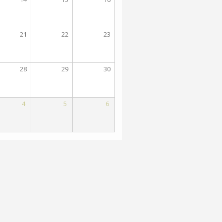
21
22
23
28
29
30
4
5
6