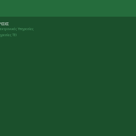
ΕΣΊΕΣ
εκτρονικές Υπηρεσίες
ηρεσίες ΤΕΙ