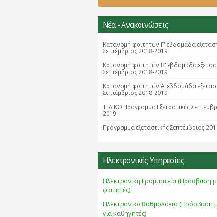
Νέα - Ανακοινώσεις
Κατανομή φοιτητών Γ' εβδομάδα εξετασ
Σεπτέμβριος 2018-2019
Κατανομή φοιτητών B' εβδομάδα εξετασ
Σεπτέμβριος 2018-2019
Κατανομή φοιτητών Α' εβδομάδα εξετασ
Σεπτέμβριος 2018-2019
ΤΕΛΙΚΟ Πρόγραμμα Εξεταστικής Σεπτεμβ
2019
Πρόγραμμα εξεταστικής Σεπτέμβριος 201
Ηλεκτρονικές Υπηρεσίες
Ηλεκτρονική Γραμματεία (Πρόσβαση μ
φοιτητές)
Ηλεκτρονικό Βαθμολόγιο (Πρόσβαση 
για καθηγητές)