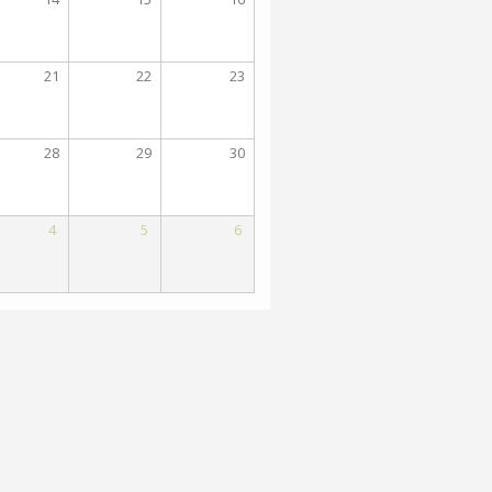
21
22
23
28
29
30
4
5
6