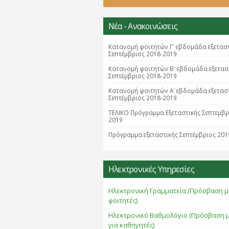
Νέα - Ανακοινώσεις
Κατανομή φοιτητών Γ' εβδομάδα εξετασ
Σεπτέμβριος 2018-2019
Κατανομή φοιτητών B' εβδομάδα εξετασ
Σεπτέμβριος 2018-2019
Κατανομή φοιτητών Α' εβδομάδα εξετασ
Σεπτέμβριος 2018-2019
ΤΕΛΙΚΟ Πρόγραμμα Εξεταστικής Σεπτεμβ
2019
Πρόγραμμα εξεταστικής Σεπτέμβριος 201
Ηλεκτρονικές Υπηρεσίες
Ηλεκτρονική Γραμματεία (Πρόσβαση μ
φοιτητές)
Ηλεκτρονικό Βαθμολόγιο (Πρόσβαση 
για καθηγητές)