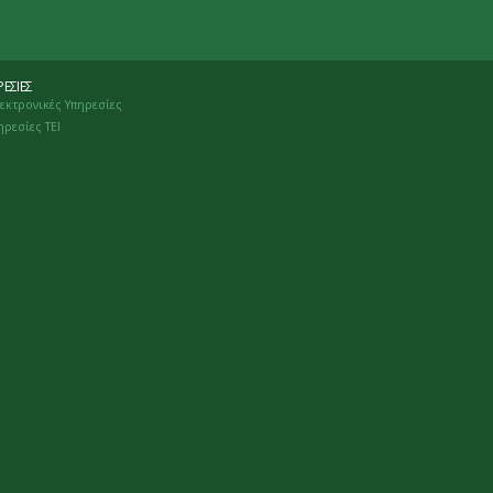
ΕΣΊΕΣ
εκτρονικές Υπηρεσίες
ηρεσίες ΤΕΙ