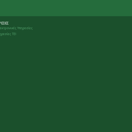
ΕΣΊΕΣ
εκτρονικές Υπηρεσίες
ηρεσίες ΤΕΙ