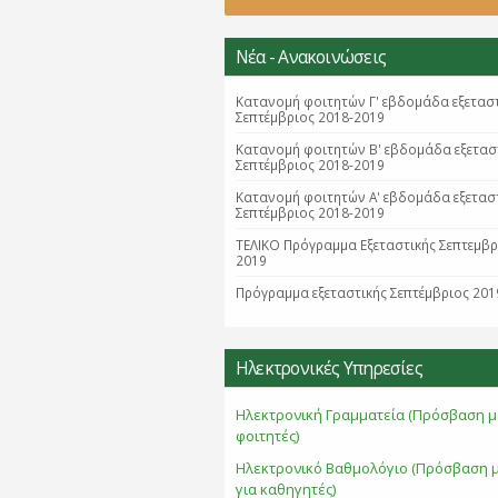
Νέα - Ανακοινώσεις
Κατανομή φοιτητών Γ' εβδομάδα εξετασ
Σεπτέμβριος 2018-2019
Κατανομή φοιτητών B' εβδομάδα εξετασ
Σεπτέμβριος 2018-2019
Κατανομή φοιτητών Α' εβδομάδα εξετασ
Σεπτέμβριος 2018-2019
ΤΕΛΙΚΟ Πρόγραμμα Εξεταστικής Σεπτεμβ
2019
Πρόγραμμα εξεταστικής Σεπτέμβριος 201
Ηλεκτρονικές Υπηρεσίες
Ηλεκτρονική Γραμματεία (Πρόσβαση μ
φοιτητές)
Ηλεκτρονικό Βαθμολόγιο (Πρόσβαση 
για καθηγητές)