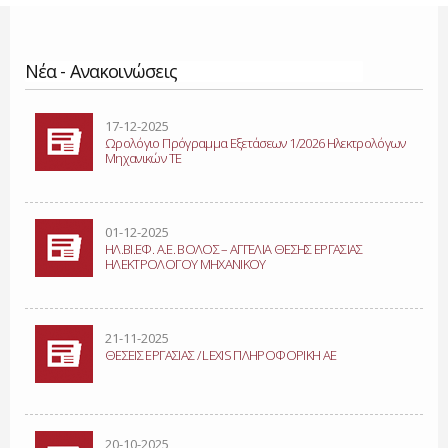
Νέα - Ανακοινώσεις
Σελίδες
17-12-2025
Ωρολόγιο Πρόγραμμα Εξετάσεων 1/2026 Ηλεκτρολόγων
Μηχανικών ΤΕ
01-12-2025
ΗΛ.ΒΙ.ΕΦ. Α.Ε. ΒΟΛΟΣ – ΑΓΓΕΛΙΑ ΘΕΣΗΣ ΕΡΓΑΣΙΑΣ
ΗΛΕΚΤΡΟΛΟΓΟΥ ΜΗΧΑΝΙΚΟΥ
21-11-2025
ΘΕΣΕΙΣ ΕΡΓΑΣΙΑΣ / LEXIS ΠΛΗΡΟΦΟΡΙΚΗ ΑΕ
20-10-2025