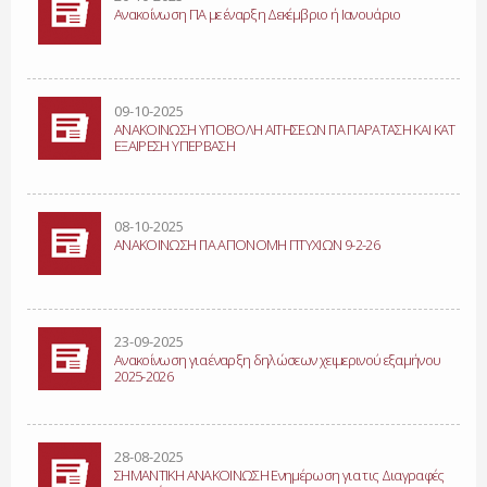
Ανακοίνωση ΠΑ με έναρξη Δεκέμβριο ή Ιανουάριο
09-10-2025
ΑΝΑΚΟΙΝΩΣΗ ΥΠΟΒΟΛΗ ΑΙΤΗΣΕΩΝ ΓΙΑ ΠΑΡΑΤΑΣΗ ΚΑΙ ΚΑΤ
ΕΞΑΙΡΕΣΗ ΥΠΕΡΒΑΣΗ
08-10-2025
ΑΝΑΚΟΙΝΩΣΗ ΓΙΑ ΑΠΟΝΟΜΗ ΠΤΥΧΙΩΝ 9-2-26
23-09-2025
Ανακοίνωση για έναρξη δηλώσεων χειμερινού εξαμήνου
2025-2026
28-08-2025
ΣΗΜΑΝΤΙΚΗ ΑΝΑΚΟΙΝΩΣΗ Ενημέρωση για τις Διαγραφές