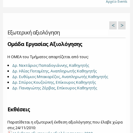
Αρχείο Events
<
>
Εξωτερική αξιολόγηση
Ομάδα Εργασίας Αξιολόγησης
Η ΟΜΕΑ του Τμήματος απαρτίζεται από τους:
Δρ. Νεκτάριος Παπαδογιάννης, Καθηγητής
Δρ. Ηλίας Ποταμίτης, Αναπληρωτής Καθηγητής
Δρ. Ευθύμιος Μπακαρέζος, Αναπληρωτής Καθηγητής
Δρ. Σπύρος Κουζούπης, Επίκουρος Καθηγητής
Δρ. Παναγιώτης Ζέρβας, Επίκουρος Καθηγητής
Εκθέσεις
Παρατίθεται η εξωτερική έκθεση αξιολόγησης που έλαβε χώρα
στις 24/11/2010: