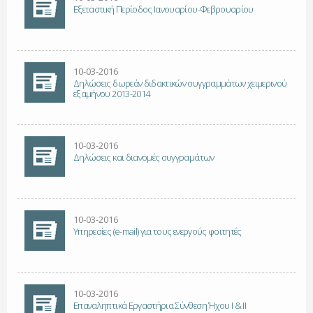
Εξεταστική Περίοδος Ιανουαρίου-Φεβρουαρίου
10-03-2016
Δηλώσεις δωρεάν διδακτικών συγγραμμάτων χειμερινού
εξαμήνου 2013-2014
10-03-2016
Δηλώσεις και διανομές συγγραμάτων
10-03-2016
Υπηρεσίες (e-mail) για τους ενεργούς φοιτητές
10-03-2016
Επαναληπτικά Εργαστήρια Σύνθεση Ήχου Ι & ΙΙ