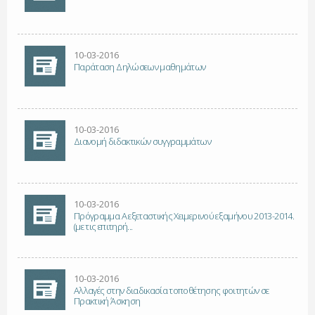
10-03-2016
Παράταση Δηλώσεων μαθημάτων
10-03-2016
Διανομή διδακτικών συγγραμμάτων
10-03-2016
Πρόγραμμα Α εξεταστικής Χειμερινού εξαμήνου 2013-2014.
(με τις επιτηρή...
10-03-2016
Αλλαγές στην διαδικασία τοποθέτησης φοιτητών σε
Πρακτική Άσκηση