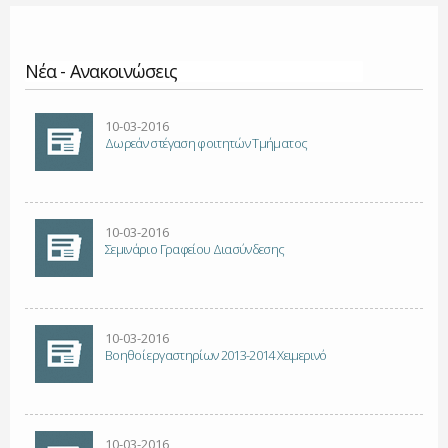
Νέα - Ανακοινώσεις
Σελίδες
10-03-2016
Δωρεάν στέγαση φοιτητών Τμήματος
10-03-2016
Σεμινάριο Γραφείου Διασύνδεσης
10-03-2016
Βοηθοί εργαστηρίων 2013-2014 Χειμερινό
10-03-2016