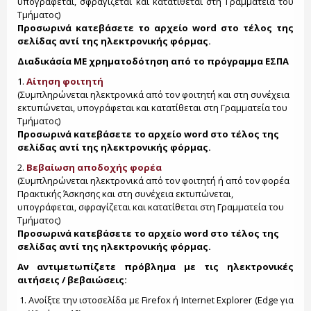
υπογράφεται, σφραγίζεται και κατατίθεται στη Γραμματεία του
Τμήματος)
Προσωρινά κατεβάσετε το αρχείο word στο τέλος της
σελίδας αντί της ηλεκτρονικής φόρμας.
Διαδικάσία ΜΕ χρηματοδότηση από το πρόγραμμα ΕΣΠΑ
1.
Αίτηση φοιτητή
(Συμπληρώνεται ηλεκτρονικά από τον φοιτητή και στη συνέχεια
εκτυπώνεται, υπογράφεται και κατατίθεται στη Γραμματεία του
Τμήματος)
Προσωρινά κατεβάσετε το αρχείο word στο τέλος της
σελίδας αντί της ηλεκτρονικής φόρμας.
2.
Βεβαίωση αποδοχής φορέα
(Συμπληρώνεται ηλεκτρονικά από τον φοιτητή ή από τον φορέα
Πρακτικής Άσκησης και στη συνέχεια εκτυπώνεται,
υπογράφεται, σφραγίζεται και κατατίθεται στη Γραμματεία του
Τμήματος)
Προσωρινά κατεβάσετε το αρχείο word στο τέλος της
σελίδας αντί της ηλεκτρονικής φόρμας.
Αν αντιμετωπίζετε πρόβλημα με τις ηλεκτρονικές
αιτήσεις / βεβαιώσεις:
Ανοίξτε την ιστοσελίδα με Firefox ή Internet Explorer (Edge για