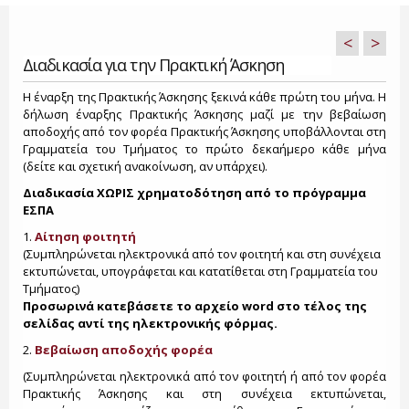
<
>
Διαδικασία για την Πρακτική Άσκηση
Η έναρξη της Πρακτικής Άσκησης ξεκινά κάθε πρώτη του μήνα. Η
δήλωση έναρξης Πρακτικής Άσκησης μαζί με την βεβαίωση
αποδοχής από τον φορέα Πρακτικής Άσκησης υποβάλλονται στη
Γραμματεία του Τμήματος το πρώτο δεκαήμερο κάθε μήνα
(δείτε και σχετική ανακοίνωση, αν υπάρχει).
Διαδικασία ΧΩΡΙΣ χρηματοδότηση από το πρόγραμμα
ΕΣΠΑ
1.
Αίτηση φοιτητή
(Συμπληρώνεται ηλεκτρονικά από τον φοιτητή και στη συνέχεια
εκτυπώνεται, υπογράφεται και κατατίθεται στη Γραμματεία του
Τμήματος)
Προσωρινά κατεβάσετε το αρχείο word στο τέλος της
σελίδας αντί της ηλεκτρονικής φόρμας.
2.
Βεβαίωση αποδοχής φορέα
(Συμπληρώνεται ηλεκτρονικά από τον φοιτητή ή από τον φορέα
Πρακτικής Άσκησης και στη συνέχεια εκτυπώνεται,