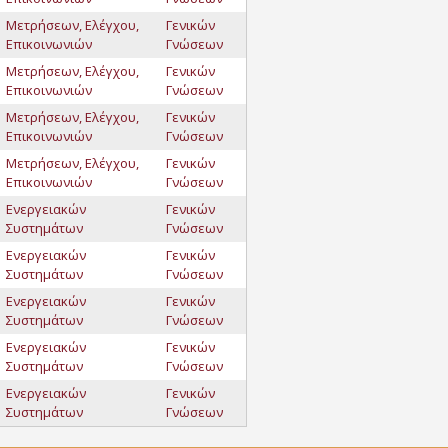
Μετρήσεων, Ελέγχου,
Γενικών
Επικοινωνιών
Γνώσεων
Μετρήσεων, Ελέγχου,
Γενικών
Επικοινωνιών
Γνώσεων
Μετρήσεων, Ελέγχου,
Γενικών
Επικοινωνιών
Γνώσεων
Μετρήσεων, Ελέγχου,
Γενικών
Επικοινωνιών
Γνώσεων
Ενεργειακών
Γενικών
Συστημάτων
Γνώσεων
Ενεργειακών
Γενικών
Συστημάτων
Γνώσεων
Ενεργειακών
Γενικών
Συστημάτων
Γνώσεων
Ενεργειακών
Γενικών
Συστημάτων
Γνώσεων
Ενεργειακών
Γενικών
Συστημάτων
Γνώσεων