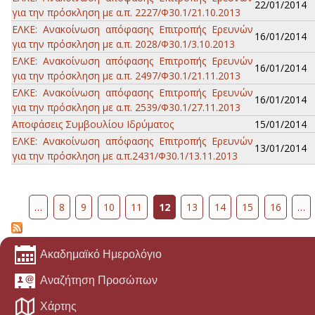
22/01/2014
για την πρόσκληση με α.π. 2227/Φ30.1/21.10.2013
ΕΛΚΕ: Ανακοίνωση απόφασης Επιτροπής Ερευνών
16/01/2014
για την πρόσκληση με α.π. 2028/Φ30.1/3.10.2013
ΕΛΚΕ: Ανακοίνωση απόφασης Επιτροπής Ερευνών
16/01/2014
για την πρόσκληση με α.π. 2497/Φ30.1/21.11.2013
ΕΛΚΕ: Ανακοίνωση απόφασης Επιτροπής Ερευνών
16/01/2014
για την πρόσκληση με α.π. 2539/Φ30.1/27.11.2013
Αποφάσεις Συμβουλίου Ιδρύματος
15/01/2014
ΕΛΚΕ: Ανακοίνωση απόφασης Επιτροπής Ερευνών
13/01/2014
για την πρόσκληση με α.π.2431/Φ30.1/13.11.2013
Σελίδες
…
8
9
10
11
12
13
14
15
16
…
Ακαδημαϊκό Ημερολόγιο
Αναζήτηση Προσώπων
Χάρτης