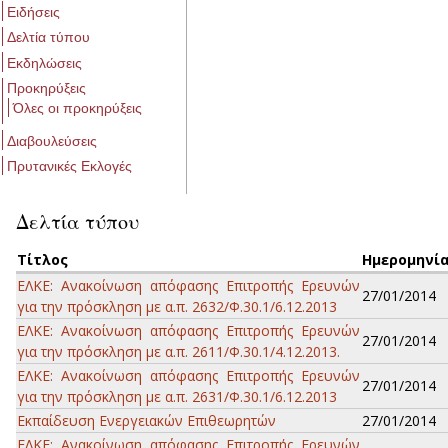
Ειδήσεις
Δελτία τύπου
Εκδηλώσεις
Προκηρύξεις
Όλες οι προκηρύξεις
Διαβουλεύσεις
Πρυτανικές Εκλογές
Δελτία τύπου
Τίτλος
Ημερομηνί
ΕΛΚΕ: Ανακοίνωση απόφασης Επιτροπής Ερευνών
27/01/2014
για την πρόσκληση με α.π. 2632/Φ.30.1/6.12.2013
ΕΛΚΕ: Ανακοίνωση απόφασης Επιτροπής Ερευνών
27/01/2014
για την πρόσκληση με α.π. 2611/Φ.30.1/4.12.2013.
ΕΛΚΕ: Ανακοίνωση απόφασης Επιτροπής Ερευνών
27/01/2014
για την πρόσκληση με α.π. 2631/Φ.30.1/6.12.2013
Εκπαίδευση Ενεργειακών Επιθεωρητών
27/01/2014
ΕΛΚΕ: Ανακοίνωση απόφασης Επιτροπής Ερευνών