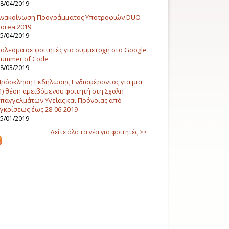
8/04/2019
Ανακοίνωση Προγράμματος Υποτροφιών DUO-
orea 2019
5/04/2019
άλεσμα σε φοιτητές για συμμετοχή στο Google
Summer of Code
8/03/2019
ρόσκληση Εκδήλωσης Ενδιαφέροντος για μια
1) θέση αμειβόμενου φοιτητή στη Σχολή
παγγελμάτων Υγείας και Πρόνοιας από
γκρίσεως έως 28-06-2019
5/01/2019
Δείτε όλα τα νέα για φοιτητές >>