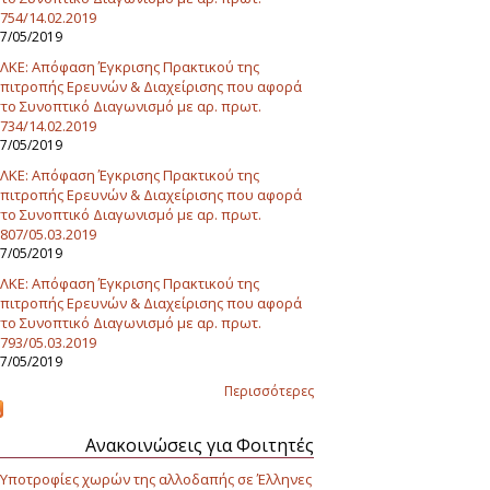
754/14.02.2019
7/05/2019
ΛΚΕ: Απόφαση Έγκρισης Πρακτικού της
πιτροπής Ερευνών & Διαχείρισης που αφορά
το Συνοπτικό Διαγωνισμό με αρ. πρωτ.
734/14.02.2019
7/05/2019
ΛΚΕ: Απόφαση Έγκρισης Πρακτικού της
πιτροπής Ερευνών & Διαχείρισης που αφορά
το Συνοπτικό Διαγωνισμό με αρ. πρωτ.
807/05.03.2019
7/05/2019
ΛΚΕ: Απόφαση Έγκρισης Πρακτικού της
πιτροπής Ερευνών & Διαχείρισης που αφορά
το Συνοπτικό Διαγωνισμό με αρ. πρωτ.
793/05.03.2019
7/05/2019
Περισσότερες
Ανακοινώσεις για Φοιτητές
Υποτροφίες χωρών της αλλοδαπής σε Έλληνες