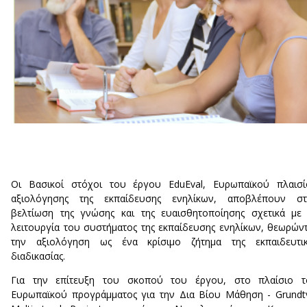
Οι Βασικοί στόχοι του έργου EduEval, Ευρωπαϊκού πλαισί
αξιολόγησης της εκπαίδευσης ενηλίκων, αποβλέπουν στ
βελτίωση της γνώσης και της ευαισθητοποίησης σχετικά με
λειτουργία του συστήματος της εκπαίδευσης ενηλίκων, θεωρών
την αξιολόγηση ως ένα κρίσιμο ζήτημα της εκπαιδευτικ
διαδικασίας.
Για την επίτευξη του σκοπού του έργου, στο πλαίσιο τ
Ευρωπαϊκού προγράμματος για την Δια Βίου Μάθηση - Grundt