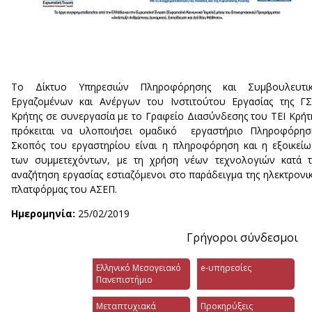
Το Δίκτυο Υπηρεσιών Πληροφόρησης και Συμβουλευτικ
Εργαζομένων και Ανέργων του Ινστιτούτου Εργασίας της Γ
Κρήτης σε συνεργασία με το Γραφείο Διασύνδεσης του ΤΕΙ Κρήτ
πρόκειται να υλοποιήσει ομαδικό εργαστήριο Πληροφόρηση
Σκοπός του εργαστηρίου είναι η πληροφόρηση και η εξοικεί
των συμμετεχόντων, με τη χρήση νέων τεχνολογιών κατά τ
αναζήτηση εργασίας εστιαζόμενοι στο παράδειγμα της ηλεκτρονι
πλατφόρμας του ΑΣΕΠ.
Ημερομηνία:
25/02/2019
Γρήγοροι σύνδεσμοι
Ελληνικό Μεσογειακό
e-υπηρεσίες
Πανεπιστήμιο
Μεταπτυχιακά
Προκηρύξεις