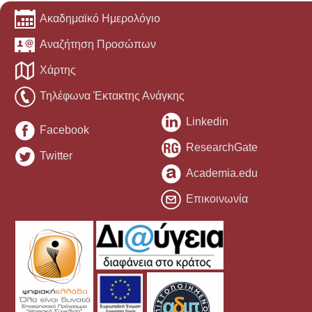
Ακαδημαϊκό Ημερολόγιο
Αναζήτηση Προσώπων
Χάρτης
Τηλέφωνα Έκτακτης Ανάγκης
Linkedin
Facebook
ResearchGate
Twitter
Academia.edu
Επικοινωνία