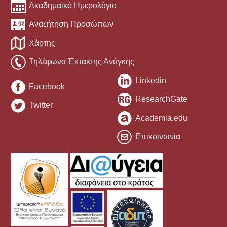
Ακαδημαϊκό Ημερολόγιο
Αναζήτηση Προσώπων
Χάρτης
Τηλέφωνα Έκτακτης Ανάγκης
Linkedin
Facebook
ResearchGate
Twitter
Academia.edu
Επικοινωνία