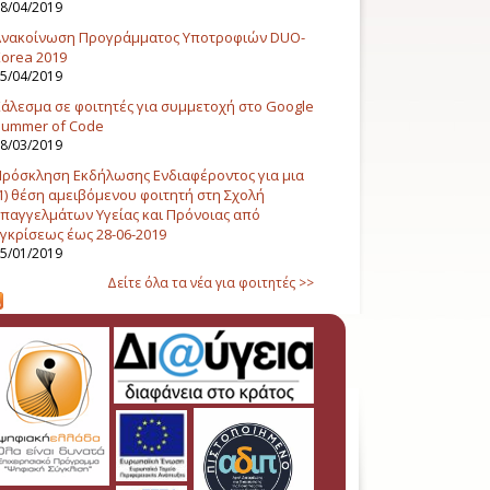
8/04/2019
Ανακοίνωση Προγράμματος Υποτροφιών DUO-
orea 2019
5/04/2019
άλεσμα σε φοιτητές για συμμετοχή στο Google
Summer of Code
8/03/2019
ρόσκληση Εκδήλωσης Ενδιαφέροντος για μια
1) θέση αμειβόμενου φοιτητή στη Σχολή
παγγελμάτων Υγείας και Πρόνοιας από
γκρίσεως έως 28-06-2019
5/01/2019
Δείτε όλα τα νέα για φοιτητές >>