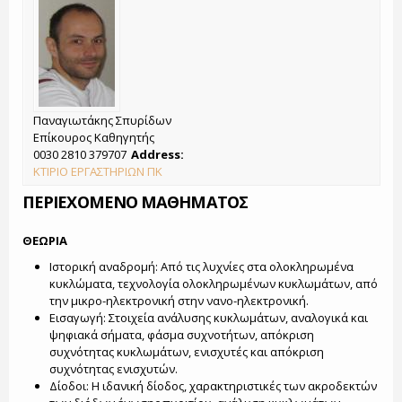
Παναγιωτάκης Σπυρίδων
Επίκουρος Καθηγητής
0030 2810 379707
Address:
ΚΤΙΡΙΟ ΕΡΓΑΣΤΗΡΙΩΝ ΠΚ
ΠΕΡΙΕΧΟΜΕΝΟ ΜΑΘΗΜΑΤΟΣ
ΘΕΩΡΙΑ
Ιστορική αναδρομή: Από τις λυχνίες στα ολοκληρωμένα
κυκλώματα, τεχνολογία ολοκληρωμένων κυκλωμάτων, από
την μικρο-ηλεκτρονική στην νανο-ηλεκτρονική.
Εισαγωγή: Στοιχεία ανάλυσης κυκλωμάτων, αναλογικά και
ψηφιακά σήματα, φάσμα συχνοτήτων, απόκριση
συχνότητας κυκλωμάτων, ενισχυτές και απόκριση
συχνότητας ενισχυτών.
Δίοδοι: Η ιδανική δίοδος, χαρακτηριστικές των ακροδεκτών