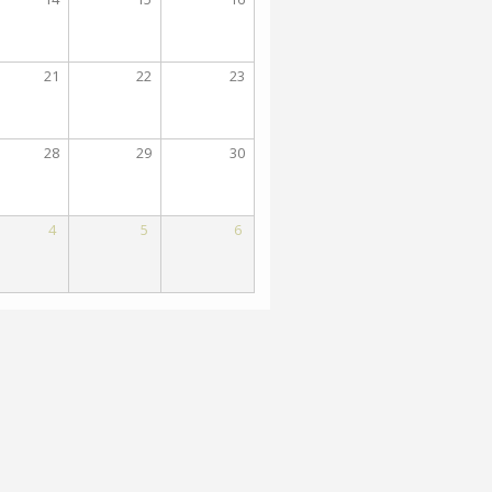
21
22
23
28
29
30
4
5
6