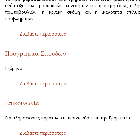
ανάπτυξη των προσωπικών ικανοτήτων του φοιτητή όπως η λ
πρωτοβουλιών, η κριτική σκέψη και η ικανότητα επίλυσ
προβλημάτων.
Διαβάστε περισσότερα
για Πρόγραμμα Σπουδών
Προγραμμα Σπουδών
Εξάμηνα
Διαβάστε περισσότερα
για Προγραμμα Σπουδών
Επικοινωνία
Για πληροφορίες παρακαλώ επικοινωνήστε με την Γραμματεία:
Διαβάστε περισσότερα
για Επικοινωνία