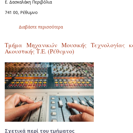
Ε. Δασκαλάκη Περιβόλια
741 00, Ρέθυμνο
Διαβάστε περισσότερα
για Επικοινωνία
Τμήμα Μηχανικών Μουσικής Τεχνολογίας κ
Ακουστικής Τ.Ε. (Ρέθυμνο)
Σχετικά περί του τμήματος