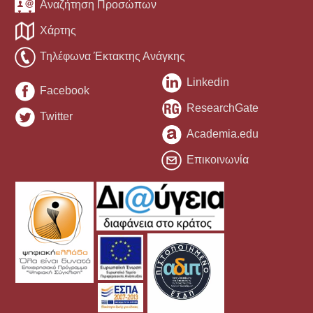
Αναζήτηση Προσώπων
Χάρτης
Τηλέφωνα Έκτακτης Ανάγκης
Linkedin
Facebook
ResearchGate
Twitter
Academia.edu
Επικοινωνία