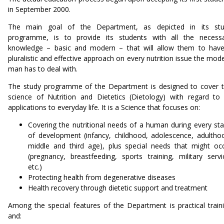
in September 2000.
The main goal of the Department, as depicted in its st
programme, is to provide its students with all the necess
knowledge – basic and modern – that will allow them to hav
pluralistic and effective approach on every nutrition issue the mod
man has to deal with.
The study programme of the Department is designed to cover 
science of Nutrition and Dietetics (Dietology) with regard to 
applications to everyday life. It is a Science that focuses on:
Covering the nutritional needs of a human during every st
of development (infancy, childhood, adolescence, adultho
middle and third age), plus special needs that might oc
(pregnancy, breastfeeding, sports training, military servi
etc.)
Protecting health from degenerative diseases
Health recovery through dietetic support and treatment
Among the special features of the Department is practical train
and: