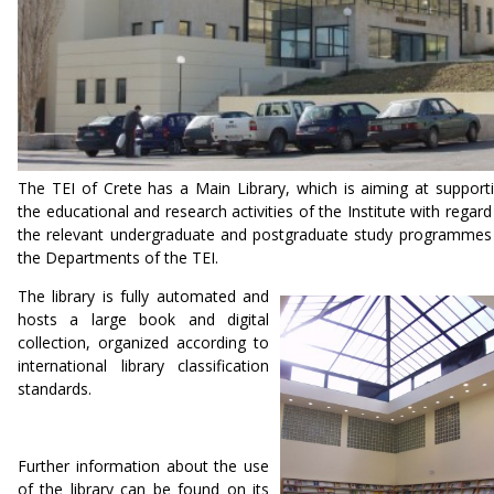
The TEI of Crete has a Main Library, which is aiming at support
the educational and research activities of the Institute with regard
the relevant undergraduate and postgraduate study programmes
the Departments of the TEI.
The library is fully automated and
hosts a large book and digital
collection, organized according to
international library classification
standards.
Further information about the use
of the library can be found on its