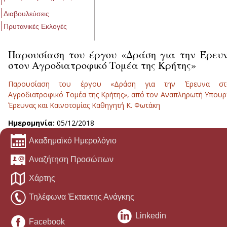
Διαβουλεύσεις
Πρυτανικές Εκλογές
Παρουσίαση του έργου «Δράση για την Έρευ
στον Αγροδιατροφικό Τομέα της Κρήτης»
Παρουσίαση του έργου «Δράση για την Έρευνα στ
Αγροδιατροφικό Τομέα της Κρήτης», από τον Αναπληρωτή Υπου
Έρευνας και Καινοτομίας Καθηγητή Κ. Φωτάκη
Ημερομηνία:
05/12/2018
Ακαδημαϊκό Ημερολόγιο
Αναζήτηση Προσώπων
Χάρτης
Τηλέφωνα Έκτακτης Ανάγκης
Linkedin
Facebook