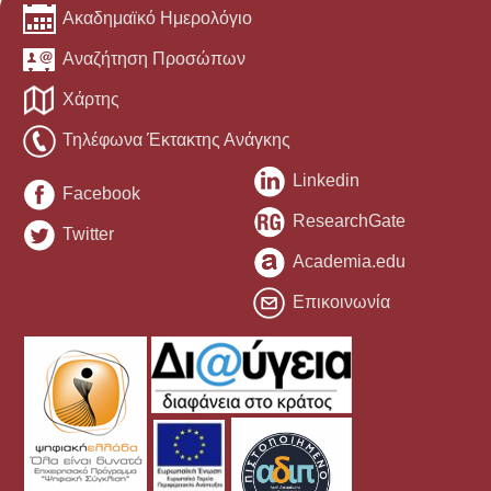
Ακαδημαϊκό Ημερολόγιο
Αναζήτηση Προσώπων
Χάρτης
Τηλέφωνα Έκτακτης Ανάγκης
Linkedin
Facebook
ResearchGate
Twitter
Academia.edu
Επικοινωνία