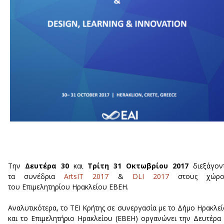
Την
Δευτέρα 30
και
Τρίτη 31 Οκτωβρίου 2017
διεξάγον
τα συνέδρια
ArtsIT 2017
&
DLI 2017
στους χώρο
του Επιμελητηρίου Ηρακλείου ΕΒΕΗ.
Αναλυτικότερα, το ΤΕΙ Κρήτης σε συνεργασία με το Δήμο Ηρακλε
και το Επιμελητήριο Ηρακλείου (ΕΒΕΗ) οργανώνει την Δευτέρα