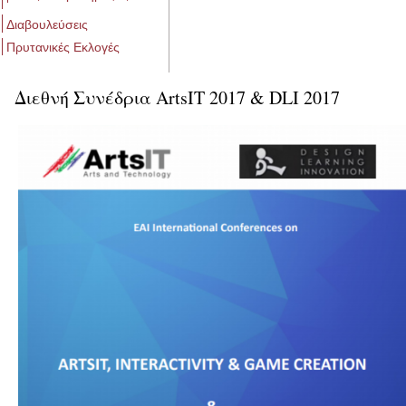
Διαβουλεύσεις
Πρυτανικές Εκλογές
Διεθνή Συνέδρια ArtsIT 2017 & DLI 2017