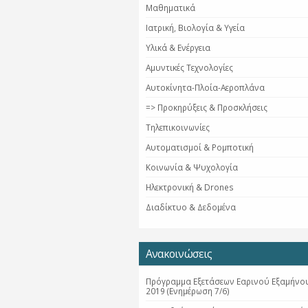
Μαθηματικά
Ιατρική, Βιολογία & Υγεία
Υλικά & Ενέργεια
Αμυντικές Τεχνολογίες
Αυτοκίνητα-Πλοία-Αεροπλάνα
=> Προκηρύξεις & Προσκλήσεις
Τηλεπικοινωνίες
Αυτοματισμοί & Ρομποτική
Κοινωνία & Ψυχολογία
Ηλεκτρονική & Drones
Διαδίκτυο & Δεδομένα
Ανακοινώσεις
Πρόγραμμα Εξετάσεων Εαρινού Εξαμήνου
2019 (Ενημέρωση 7/6)