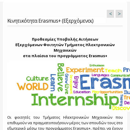
<
>
Κινητικότητα Erasmus+ (Εξερχόμενοι)
Προθεσμίες Υποβολής Αιτήσεων
Εξερχόμενων Φοιτητών Τμήματος Ηλεκτρονικών
Μηχανικών
στα πλαίσια του προγράμματος Erasmus+
Οι φοιτητές του Τμήματος Ηλεκτρονικών Μηχανικών που
επιθυμούν να πραγματοποιήσουν μέρος των σπουδών τους στο
εξωτερικό μέσω του προγράμματος Erasmus+, πρέπει να έχουν