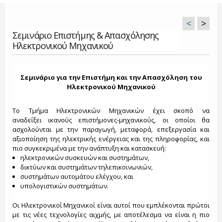
<
>
Σεμινάριο Επιστήμης & Απασχόλησης
Ηλεκτρονικού Μηχανικού
Σεμινάριο για την Επιστήμη και την Απασχόληση του
Ηλεκτρονικού Μηχανικού
Το Τμήμα Ηλεκτρονικών Μηχανικών έχει σκοπό να
αναδείξει ικανούς επιστήμονες-μηχανικούς, οι οποίοι θα
ασχολούνται με την παραγωγή, μεταφορά, επεξεργασία και
αξιοποίηση της ηλεκτρικής ενέργειας και της πληροφορίας, και
πιο συγκεκριμένα με την ανάπτυξη και κατασκευή:
ηλεκτρονικών συσκευών και συστημάτων,
δικτύων και συστημάτων τηλεπικοινωνιών,
συστημάτων αυτομάτου ελέγχου, και
υπολογιστικών συστημάτων.
Οι Ηλεκτρονικοί Μηχανικοί είναι αυτοί που εμπλέκονται πρώτοι
με τις νέες τεχνολογίες αιχμής, με αποτέλεσμα να είναι η πιο