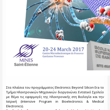
Στα πλαίσια του προγράμματος Electronics Beyond Silicon Era το
Τμήμα Ηλεκτρονικών Μηχανικών διοργανώνει Εντατικό Σχολείο
με θέμα τις εφαρμογές της Ηλεκτρονικής στη Βιολογία και την
Ιατρική (Intensive Program in Bioelectronics & Medical
Electronics).