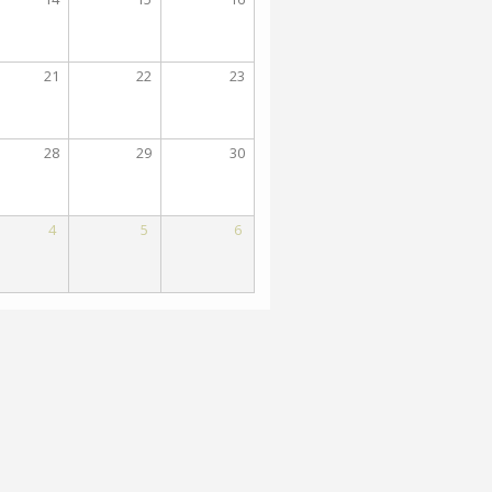
21
22
23
28
29
30
4
5
6