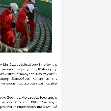
ν Μη Διασυνδεδεμένων Νησιών της
τον διαγωνισμό για τη Β’ Φάση της
λέον στην αξιολόγηση των τεχνικών
μικρή» διασύνδεση Κρήτης με την
να πούμε πως μια νέα εποχή αρχίζει
ηνικό Σύστημα Μεταφοράς Ηλεκτρικής
ό τη δεκαετία του 1980 αλλά λόγω
ηκαν για να επανέλθουν πιο δυναμικά