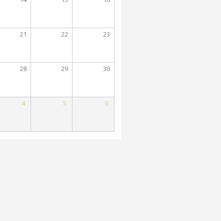
21
22
23
28
29
30
4
5
6