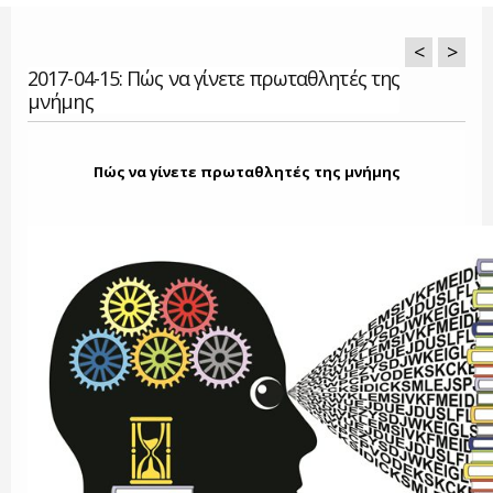
<
>
2017-04-15: Πώς να γίνετε πρωταθλητές της
μνήμης
Πώς να γίνετε πρωταθλητές της μνήμης