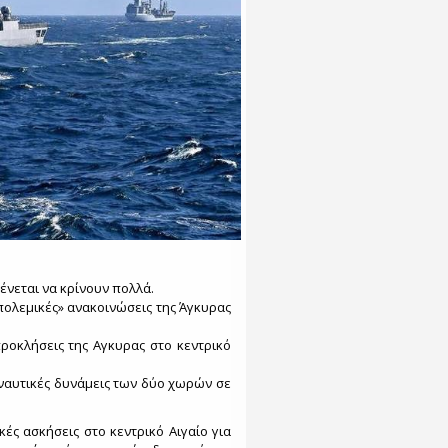
ένεται να κρίνουν πολλά.
«πολεμικές» ανακοινώσεις της Άγκυρας
προκλήσεις της Αγκυρας στο κεντρικό
οναυτικές δυνάμεις των δύο χωρών σε
κές ασκήσεις στο κεντρικό Αιγαίο για