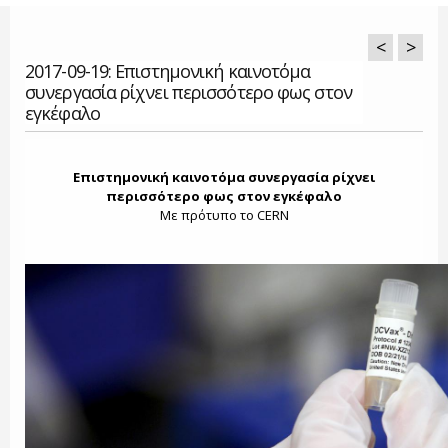
<
>
2017-09-19: Επιστημονική καινοτόμα
συνεργασία ρίχνει περισσότερο φως στον
εγκέφαλο
Επιστημονική καινοτόμα συνεργασία ρίχνει
περισσότερο φως στον εγκέφαλο
Με πρότυπο το CERN