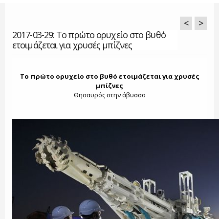
<
>
2017-03-29: Το πρώτο ορυχείο στο βυθό
ετοιμάζεται για χρυσές μπίζνες
Το πρώτο ορυχείο στο βυθό ετοιμάζεται για χρυσές
μπίζνες
Θησαυρός στην άβυσσο