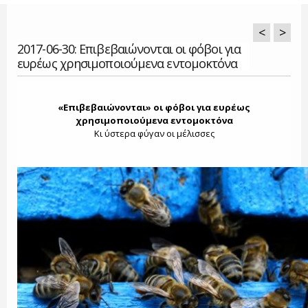
<
>
2017-06-30: Επιβεβαιώνονται οι φόβοι για
ευρέως χρησιμοποιούμενα εντομοκτόνα
«Επιβεβαιώνονται» οι φόβοι για ευρέως
χρησιμοποιούμενα εντομοκτόνα
Κι ύστερα φύγαν οι μέλισσες