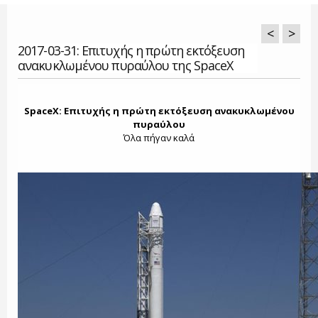
<
>
2017-03-31: Επιτυχής η πρώτη εκτόξευση
ανακυκλωμένου πυραύλου της SpaceX
SpaceX: Επιτυχής η πρώτη εκτόξευση ανακυκλωμένου
πυραύλου
Όλα πήγαν καλά