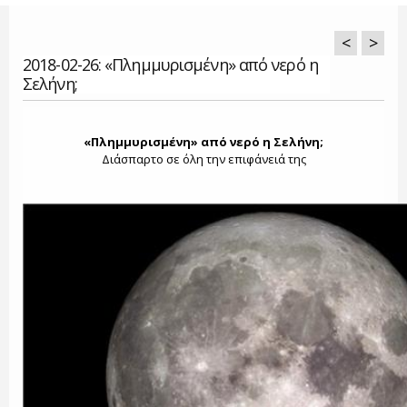
<
>
2018-02-26: «Πλημμυρισμένη» από νερό η
Σελήνη;
«Πλημμυρισμένη» από νερό η Σελήνη;
Διάσπαρτο σε όλη την επιφάνειά της