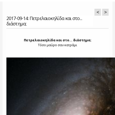
<
>
2017-09-14: Πετρελαιοκηλίδα και στο...
διάστημα;
Πετρελαιοκηλίδα και στο... διάστημα;
Tόσο μαύρο σαν κατράμι